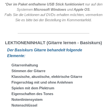
*
Der im Paket enthaltene USB Stick
funktioniert
nur auf den
Systemen
Microsoft Windows
und
Apple OS
.
Falls Sie die Lektionen auf DVDs erhalten möchten, vermerken
Sie es bitte bei der Bestellung im Kommentarfeld.
LEKTIONENINHALT (Gitarre lernen - Basiskurs)
Der Basiskurs Gitarre behandelt folgende
Elemente:
Gitarrenhaltung
Stimmen der Gitarre
Klassische, akustische, elektrische Gitarre
Fingerschlag mit und ohne Anlehnen
Spielen mit dem Plektrum
Eigenschaften des Tones
Notenliniensystem
Notenschlüssel