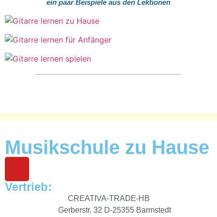
ein paar Beispiele aus den Lektionen
Musikschule zu Hause
Vertrieb:
CREATIVA-TRADE-HB
Gerberstr. 32 D-25355 Barmstedt