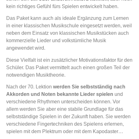
kein richtiges Gefühl fürs Spielen entwickelt haben.
Das Paket kann auch als ideale Ergänzung zum Lernen
in einer klassischen Musikschule eingesetzt werden, weil
neben dem Einsatz von klassischen Musikstücken auch
kommerzielle Lieder und volkstümliche Musik
angewendet wird.
Diese Vielfalt ist ein zusätzlicher Motivationsfaktor für den
Schüler. Das Paket vermittelt auch einen großen Teil der
notwendigen Musiktheorie.
Nach der 70. Lektion
werden Sie selbstständig nach
Akkorden und Noten bekannte Lieder spielen
und
verschiedene Rhythmen unterscheiden können. Vor
allem werden Sie aber eine stabile Grundlage für das
selbstständige Spielen in der Zukunft haben. Sie werden
verschiedene Fingertechniken des Spielens erlernen,
spielen mit dem Plektrum oder mit dem Kapodaster…