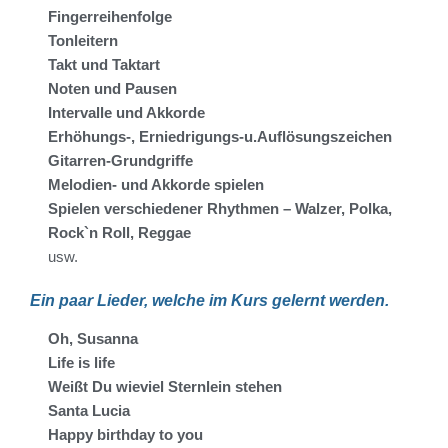
Fingerreihenfolge
Tonleitern
Takt und Taktart
Noten und Pausen
Intervalle und Akkorde
Erhöhungs-, Erniedrigungs-u.Auflösungszeichen
Gitarren-Grundgriffe
Melodien- und Akkorde spielen
Spielen verschiedener Rhythmen – Walzer, Polka,
Rock`n Roll, Reggae
usw.
Ein paar Lieder, welche im Kurs gelernt werden.
Oh, Susanna
Life is life
Weißt Du wieviel Sternlein stehen
Santa Lucia
Happy birthday to you