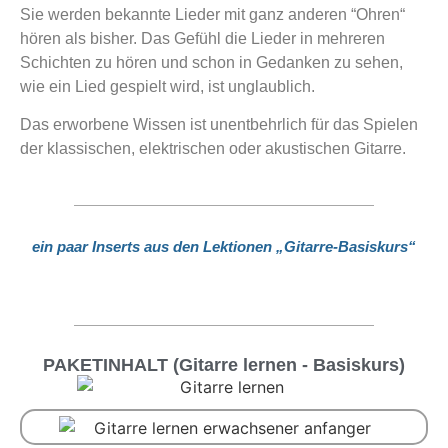
Sie werden bekannte Lieder mit ganz anderen “Ohren“
hören als bisher. Das Gefühl die Lieder in mehreren
Schichten zu hören und schon in Gedanken zu sehen,
wie ein Lied gespielt wird, ist unglaublich.
Das erworbene Wissen ist unentbehrlich für das Spielen
der klassischen, elektrischen oder akustischen Gitarre.
ein paar Inserts aus den Lektionen „Gitarre-Basiskurs“
PAKETINHALT (Gitarre lernen - Basiskurs)